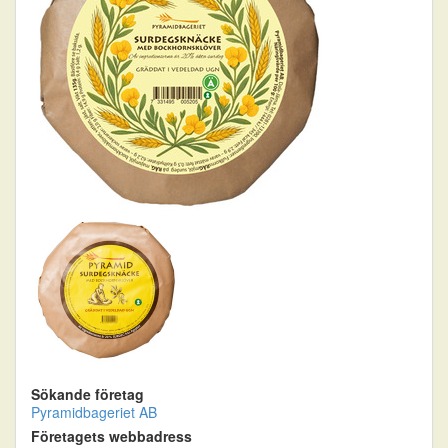
Sökande företag
Pyramidbageriet AB
Företagets webbadress