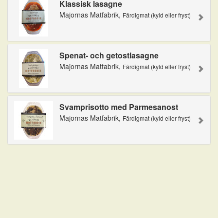
Klassisk lasagne
Majornas Matfabrik,
Färdigmat (kyld eller fryst)
Spenat- och getostlasagne
Majornas Matfabrik,
Färdigmat (kyld eller fryst)
Svamprisotto med Parmesanost
Majornas Matfabrik,
Färdigmat (kyld eller fryst)