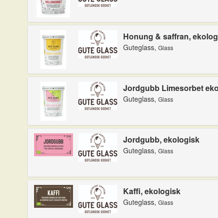
Honung & saffran, ekolog
Guteglass,
Glass
Jordgubb Limesorbet eko
Guteglass,
Glass
Jordgubb, ekologisk
Guteglass,
Glass
Kaffi, ekologisk
Guteglass,
Glass