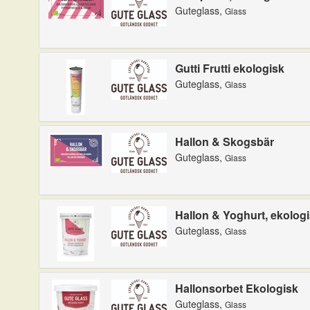
Guteglass,
Glass
Gutti Frutti ekologisk
Guteglass,
Glass
Hallon & Skogsbär
Guteglass,
Glass
Hallon & Yoghurt, ekolog
Guteglass,
Glass
Hallonsorbet Ekologisk
Guteglass,
Glass