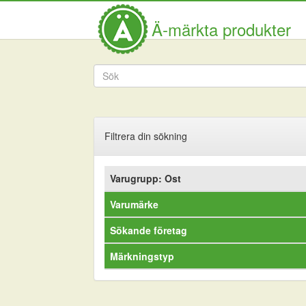
Ä-märkta produkter
Filtrera din sökning
Varugrupp: Ost
Varumärke
Sökande företag
Märkningstyp