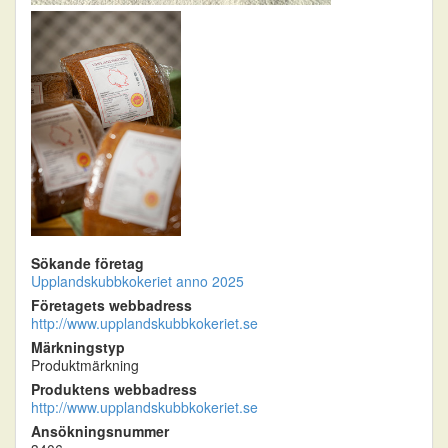
Sökande företag
Upplandskubbkokeriet anno 2025
Företagets webbadress
http://www.upplandskubbkokeriet.se
Märkningstyp
Produktmärkning
Produktens webbadress
http://www.upplandskubbkokeriet.se
Ansökningsnummer